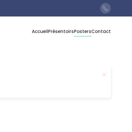
Accueil
Présentoirs
Posters
Contact