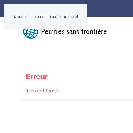
Accéder au contenu principal
Erreur
Item not found