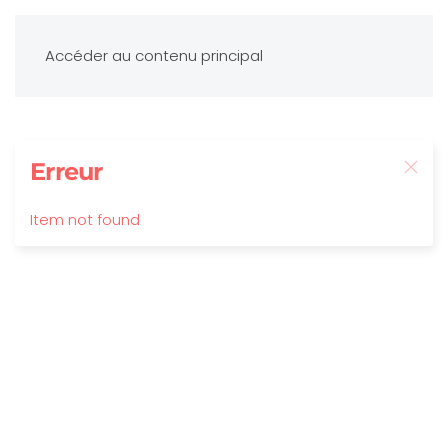
Accéder au contenu principal
Erreur
Item not found