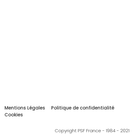
Mentions Légales
Politique de confidentialité
Cookies
Copyright PSF France - 1984 - 2021