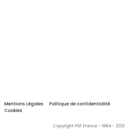
Mentions Légales
Politique de confidentialité
Cookies
Copyright PSF France - 1984 - 2021