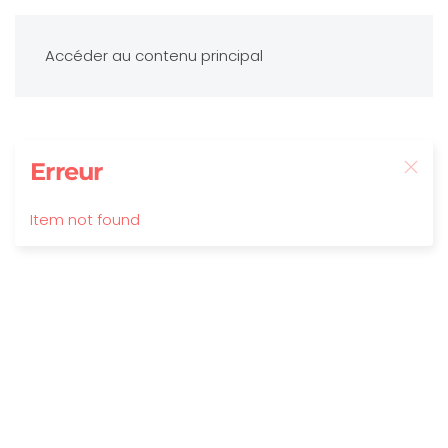
Accéder au contenu principal
Erreur
Item not found