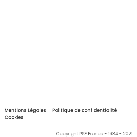
Mentions Légales
Politique de confidentialité
Cookies
Copyright PSF France - 1984 - 2021