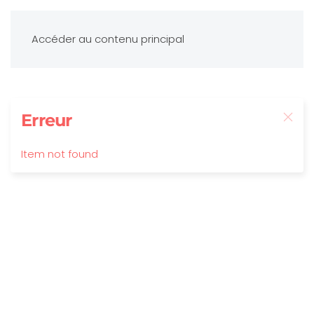
Accéder au contenu principal
Erreur
Item not found