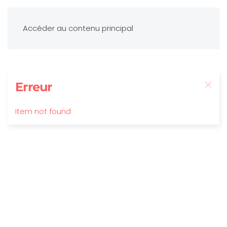
Accéder au contenu principal
Erreur
Item not found