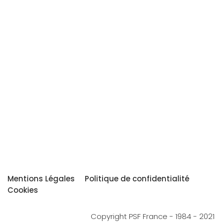
Mentions Légales
Politique de confidentialité
Cookies
Copyright PSF France - 1984 - 2021