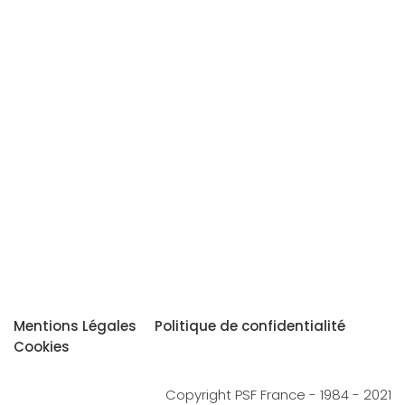
Mentions Légales
Politique de confidentialité
Cookies
Copyright PSF France - 1984 - 2021