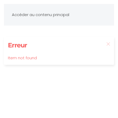
Accéder au contenu principal
Erreur
Item not found