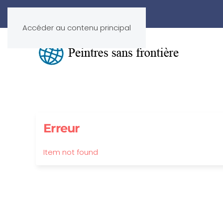
Accéder au contenu principal
Erreur
Item not found