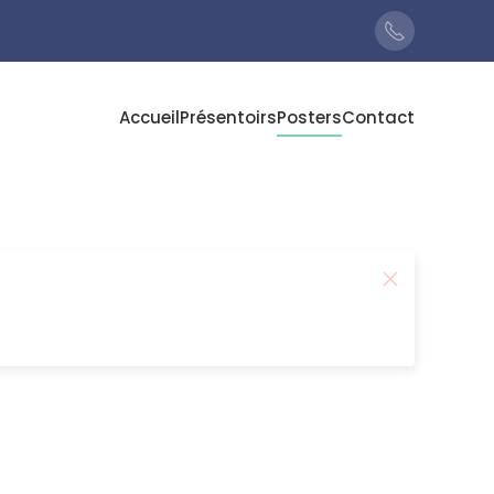
Accueil
Présentoirs
Posters
Contact