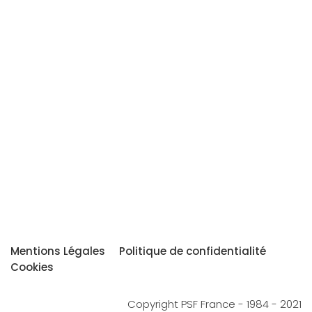
Mentions Légales
Politique de confidentialité
Cookies
Copyright PSF France - 1984 - 2021