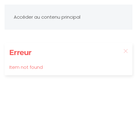
Accéder au contenu principal
Erreur
Item not found