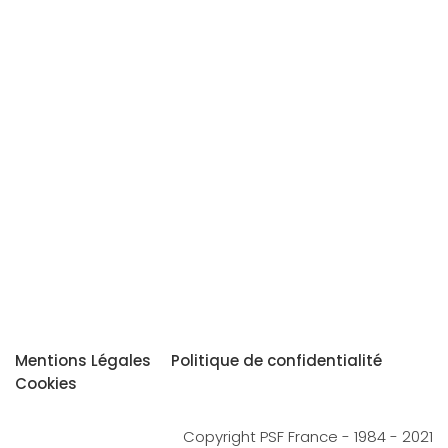
Mentions Légales
Politique de confidentialité
Cookies
Copyright PSF France - 1984 - 2021