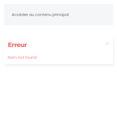
Accéder au contenu principal
Erreur
Item not found